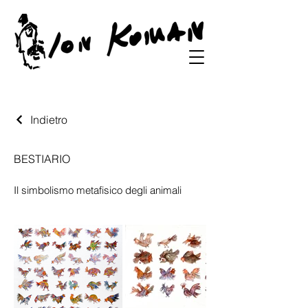
Indietro
BESTIARIO
Il simbolismo metafisico degli animali