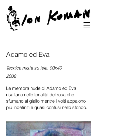
Adamo ed Eva
Tecnica mista su tela, 90x40
2002
Le membra nude di Adamo ed Eva
risaltano nelle tonalità del rosa che
sfumano al giallo mentre i volti appaiono
più indefiniti e quasi confusi nello sfondo.