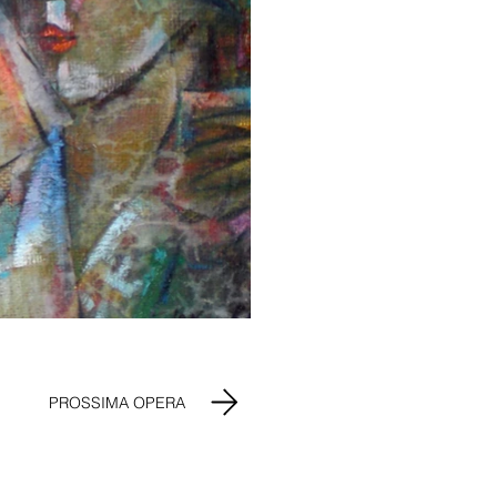
PROSSIMA OPERA