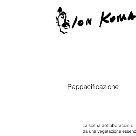
Rappacificazione
La scena dell’abbraccio di 
da una vegetazione essenzia