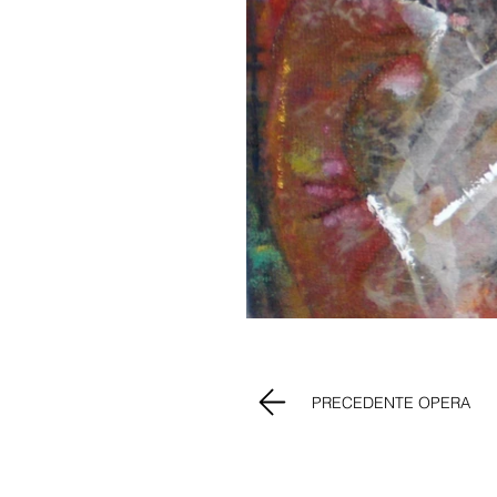
PRECEDENTE OPERA