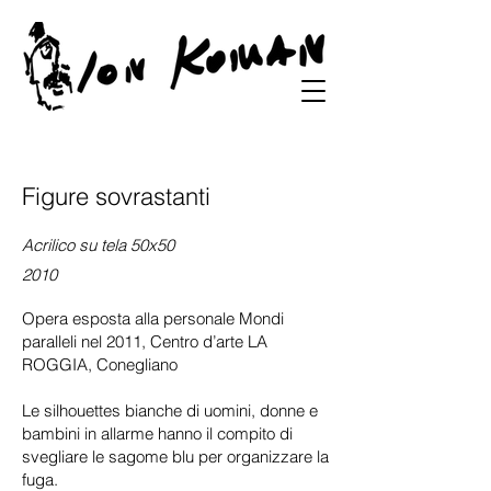
Figure sovrastanti
Acrilico su tela 50x50
2010
Opera esposta alla personale Mondi
paralleli nel 2011, Centro d’arte LA
ROGGIA, Conegliano
Le silhouettes bianche di uomini, donne e
bambini in allarme hanno il compito di
svegliare le sagome blu per organizzare la
fuga.